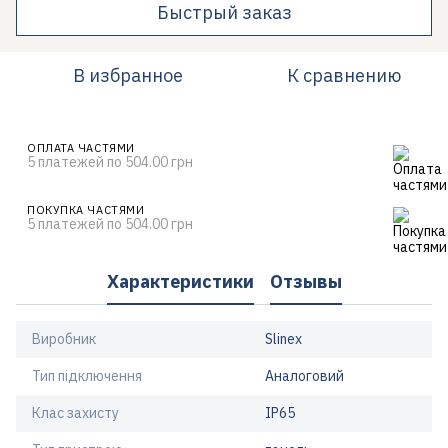
Быстрый заказ
В избранное
К сравнению
ОПЛАТА ЧАСТЯМИ
5 платежей по 504.00 грн
ПОКУПКА ЧАСТЯМИ
5 платежей по 504.00 грн
Характеристики
Отзывы
Виробник
Slinex
Тип підключення
Аналоговий
Клас захисту
IP65