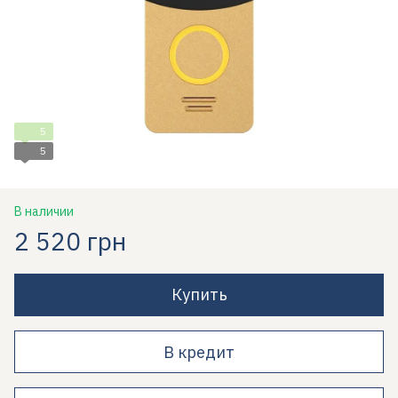
5
5
В наличии
2 520 грн
Купить
В кредит