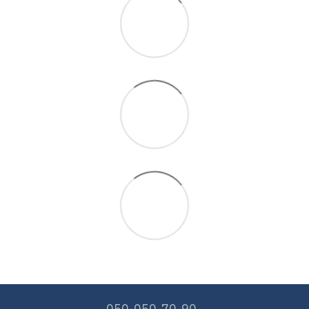
050-050-70-90