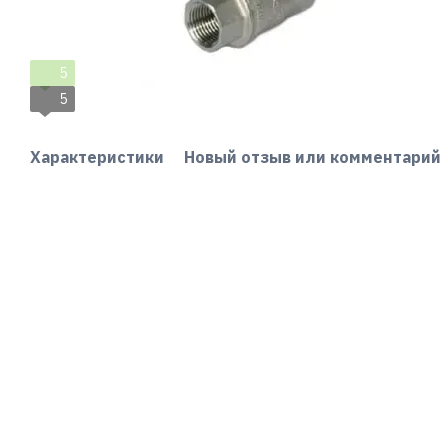
5
5
Характеристики
Новый отзыв или комментарий