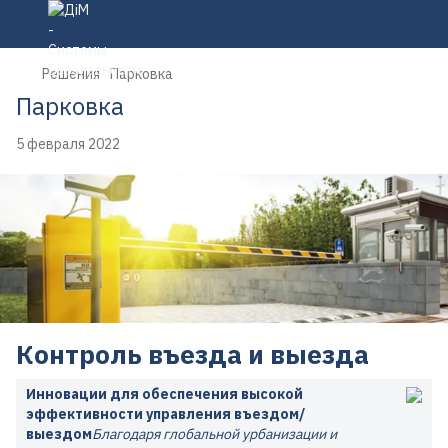
Решения
Парковка
Парковка
5 февраля 2022
Контроль въезда и выезда
Инновации для обеспечения высокой
эффективности управления въездом/
выездом
Благодаря глобальной урбанизации и