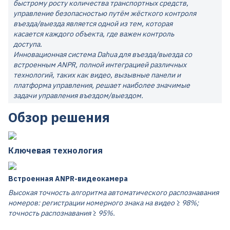
быстрому росту количества транспортных средств,
управление безопасностью путём жёсткого контроля
въезда/выезда является одной из тем, которая
касается каждого объекта, где важен контроль
доступа.
Инновационная система Dahua для въезда/выезда со
встроенным ANPR, полной интеграцией различных
технологий, таких как видео, вызывные панели и
платформа управления, решает наиболее значимые
задачи управления въездом/выездом.
Обзор решения
Ключевая технология
Встроенная ANPR-видеокамера
Высокая точность алгоритма автоматического распознавания
номеров: регистрации номерного знака на видео ≥ 98%;
точность распознавания ≥ 95%.