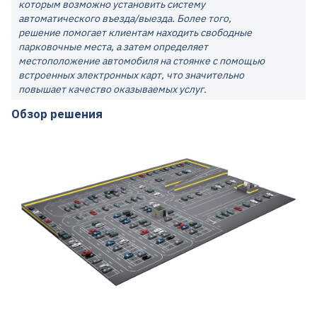
которым возможно установить систему
автоматического въезда/выезда. Более того,
решение помогает клиентам находить свободные
парковочные места, а затем определяет
местоположение автомобиля на стоянке с помощью
встроенных электронных карт, что значительно
повышает качество оказываемых услуг.
Обзор решения