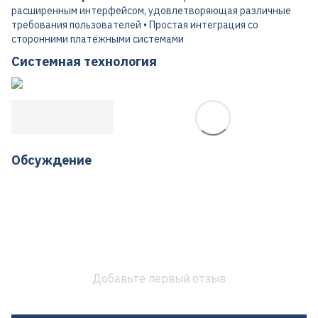
расширенным интерфейсом, удовлетворяющая различные
требования пользователей • Простая интеграция со
сторонними платёжными системами
Системная технология
Обсуждение
Добавьте первый отзыв