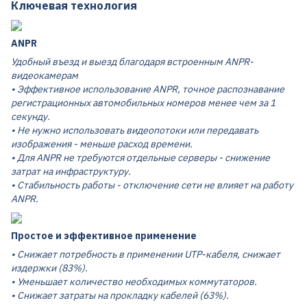
Ключевая технология
ANPR
Удобный въезд и выезд благодаря встроенным ANPR-
видеокамерам
• Эффективное использование ANPR, точное распознавание
регистрационных автомобильных номеров менее чем за 1
секунду.
• Не нужно использовать видеопотоки или передавать
изображения - меньше расход времени.
• Для ANPR не требуются отдельные серверы - снижение
затрат на инфраструктуру.
• Стабильность работы - отключение сети не влияет на работу
ANPR.
Простое и эффективное применение
• Снижает потребность в применении UTP-кабеля, снижает
издержки (83%).
• Уменьшает количество необходимых коммутаторов.
• Снижает затраты на прокладку кабелей (63%).