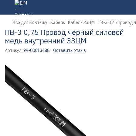
Все для монтажу
Кабель
Кабель ЗЗЦМ
ПВ-3 0,75 Провод 
ПВ-3 0,75 Провод черный силовой
медь внутренний ЗЗЦМ
Артикул:
99-00013488
Оставить отзыв