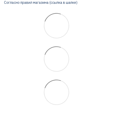
Согласно правил магазина (ссылка в шапке)