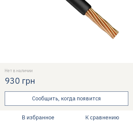
Нет в наличии
930 грн
Сообщить, когда появится
В избранное
К сравнению