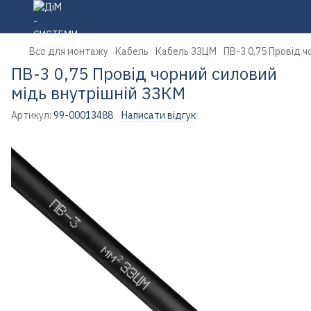
Все для монтажу
Кабель
Кабель ЗЗЦМ
ПВ-3 0,75 Провід 
ПВ-3 0,75 Провід чорний силовий
мідь внутрішній ЗЗКМ
Артикул:
99-00013488
Написати відгук