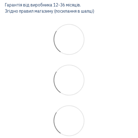
Гарантія від виробника 12-36 місяців.
Згідно правил магазину (посилання в шапці)