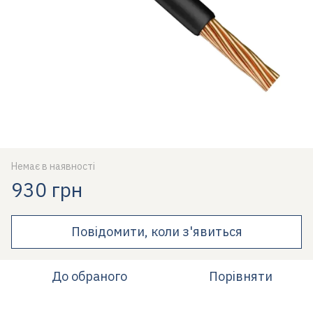
Немає в наявності
930 грн
Повідомити, коли з'явиться
До обраного
Порівняти