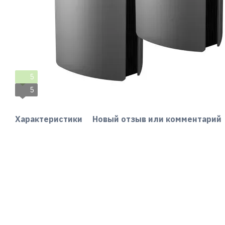
5
5
Характеристики
Новый отзыв или комментарий