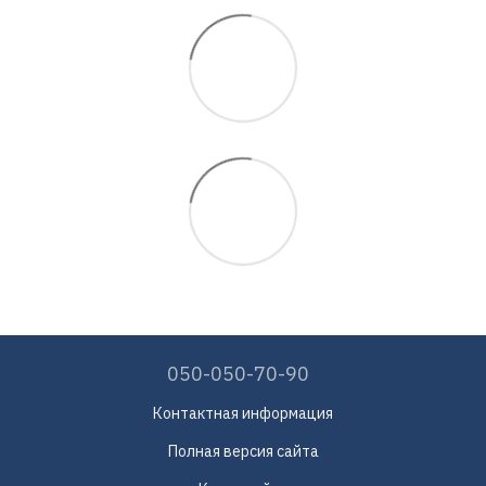
050-050-70-90
Контактная информация
Полная версия сайта