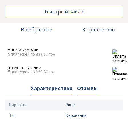
Быстрый заказ
В избранное
К сравнению
ОПЛАТА ЧАСТЯМИ
5 платежей по 839.80 грн
ПОКУПКА ЧАСТЯМИ
5 платежей по 839.80 грн
Характеристики
Отзывы
Виробник
Ruijie
Тип
Керований