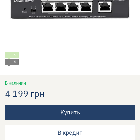
5
5
В наличии
4 199 грн
Купить
В кредит