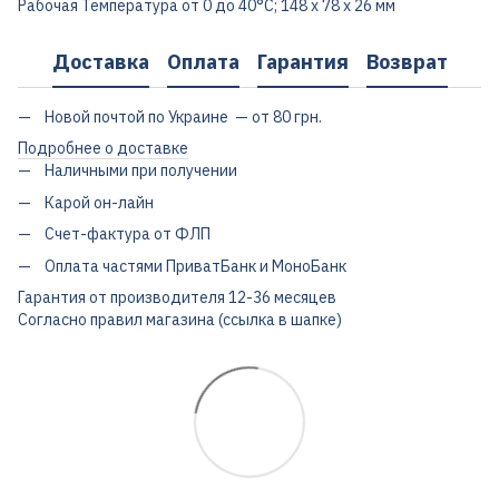
Рабочая Температура от 0 до 40°С; 148 х 78 х 26 мм
Доставка
Оплата
Гарантия
Возврат
Новой почтой по Украине — от 80 грн.
Подробнее о доставке
Наличными при получении
Карой он-лайн
Счет-фактура от ФЛП
Оплата частями ПриватБанк и МоноБанк
Гарантия от производителя 12-36 месяцев
Согласно правил магазина (ссылка в шапке)