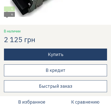
6
6
В наличии
2 125 грн
Купить
В кредит
Быстрый заказ
В избранное
К сравнению