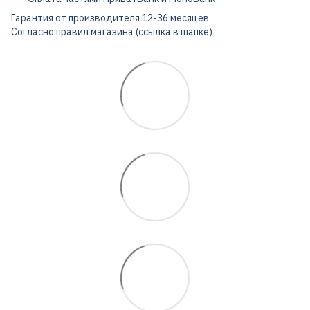
Гарантия от производителя 12-36 месяцев
Согласно правил магазина (ссылка в шапке)