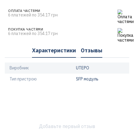
ОПЛАТА ЧАСТЯМИ
6 платежей по 354.17 грн
ПОКУПКА ЧАСТЯМИ
6 платежей по 354.17 грн
Характеристики
Отзывы
Виробник
UTEPO
Тип пристрою
SFP модуль
Добавьте первый отзыв