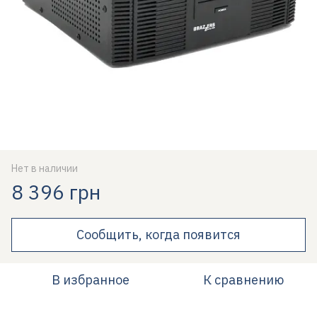
Нет в наличии
8 396 грн
Сообщить, когда появится
В избранное
К сравнению