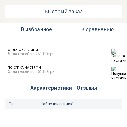
Быстрый заказ
В избранное
К сравнению
ОПЛАТА ЧАСТЯМИ
5 платежей по 261.80 грн
ПОКУПКА ЧАСТЯМИ
5 платежей по 261.80 грн
Характеристики
Отзывы
Тип
табло (вказівник)