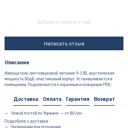
Добавьте первый отзыв
Написать отзыв
Описание
Извещатель светозвуковой, питание 9-15В, акустическая
мощность 80дБ, пластиковый корпус. Устанавливается в
помещении. Подключается к охранным и пожарным ППК.
Доставка
Оплата
Гарантия
Возврат
Новой почтой по Украине — от 80 грн.
Подробнее о доставке
Наличными при получении