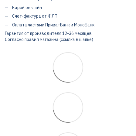
Карой он-лайн
Счет-фактура от ФЛП
Оплата частями ПриватБанк и МоноБанк
Гарантия от производителя 12-36 месяцев
Согласно правил магазина (ссылка в шапке)