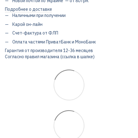
Новой почтой по Украине — от 80 грн.
Подробнее о доставке
Наличными при получении
Карой он-лайн
Счет-фактура от ФЛП
Оплата частями ПриватБанк и МоноБанк
Гарантия от производителя 12-36 месяцев
Согласно правил магазина (ссылка в шапке)