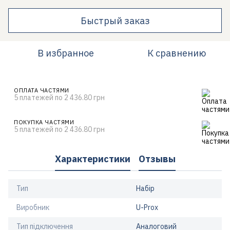
Быстрый заказ
В избранное
К сравнению
ОПЛАТА ЧАСТЯМИ
5 платежей по 2 436.80 грн
ПОКУПКА ЧАСТЯМИ
5 платежей по 2 436.80 грн
Характеристики
Отзывы
Тип
Набір
Виробник
U-Prox
Тип підключення
Аналоговий