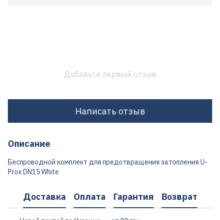
Добавьте первый отзыв
Написать отзыв
Описание
Беспроводной комплект для предотвращения затопления U-
Prox DN15 White
Доставка
Оплата
Гарантия
Возврат