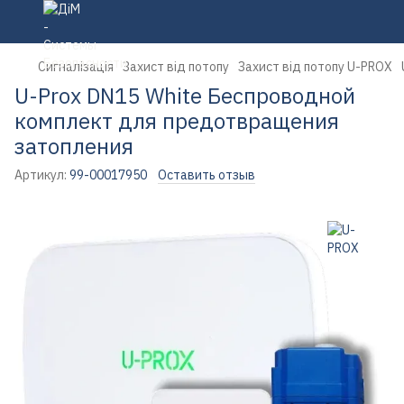
Сигналізація
Захист від потопу
Захист від потопу U-PROX
U-Prox DN15 White Беспроводной
комплект для предотвращения
затопления
Артикул:
99-00017950
Оставить отзыв