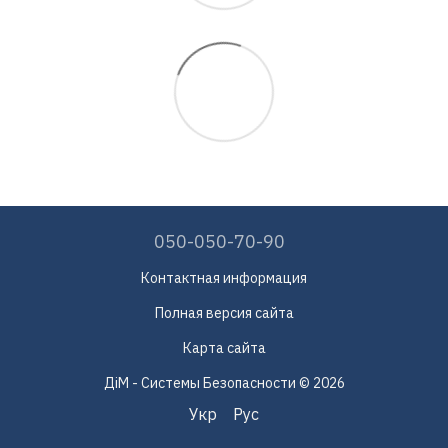
050-050-70-90
Контактная информация
Полная версия сайта
Карта сайта
ДіМ - Системы Безопасности © 2026
Укр
Рус