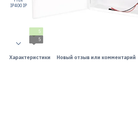
5
5
Характеристики
Новый отзыв или комментарий