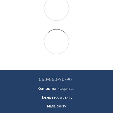
050-050-70-90
Контактна інформація
Повна версія сайту
Мапа сайту