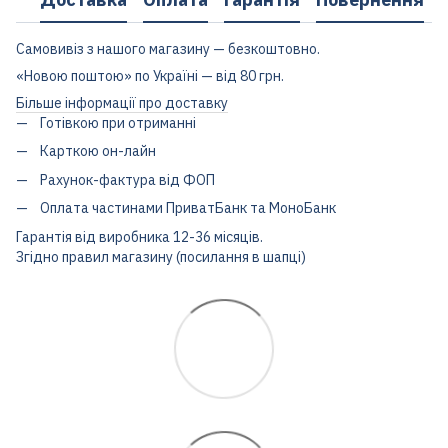
Самовивіз з нашого магазину — безкоштовно.
«Новою поштою» по Україні — від 80 грн.
Більше інформації про доставку
Готівкою при отриманні
Карткою он-лайн
Рахунок-фактура від ФОП
Оплата частинами ПриватБанк та МоноБанк
Гарантія від виробника 12-36 місяців.
Згідно правил магазину (посилання в шапці)