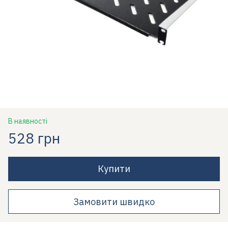
В наявності
528 грн
Купити
Замовити швидко