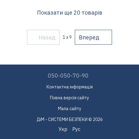
Показати ще 20 товарів
Назад
Вперед
1
з 9
050-050-70-90
Контактна інформація
Повна версія сайту
Мапа сайту
ДіМ - СИСТЕМИ БЕЗПЕКИ © 2026
Укр
Рус