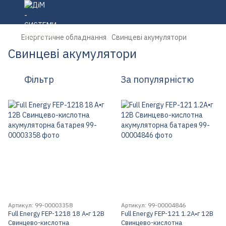
Енергетичне обладнання
Свинцеві акумулятори
Свинцеві акумулятори
Фільтр
За популярністю
Артикул: 99-00003358
Артикул: 99-00004846
Full Energy FEP-1218 18 А•г 12В
Full Energy FEP-121 1.2А•г 12В
Свинцево-кислотна
Свинцево-кислотна