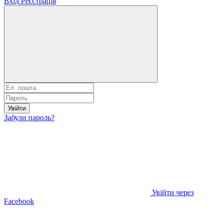
Вхід
Реєстрація
Увійти
Забули пароль?
Увійти через
Facebook