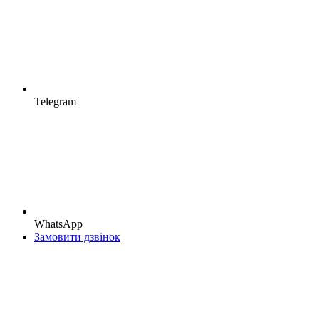
Telegram
WhatsApp
Замовити дзвінок