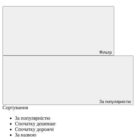
Фільтр
За популярністю
Сортування
За популярністю
Спочатку дешевше
Спочатку дорожчі
За назвою