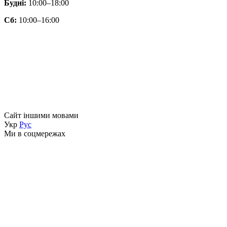
Будні:
10:00–18:00
Сб:
10:00–16:00
Сайт іншими мовами
Укр
Рус
Ми в соцмережах