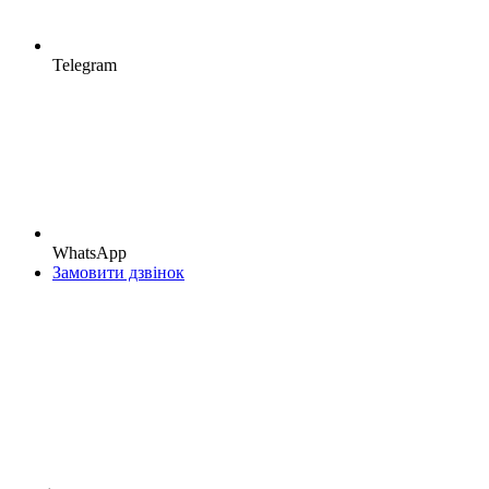
Telegram
WhatsApp
Замовити дзвінок