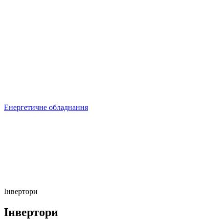
Енергетичне обладнання
Інвертори
Інвертори