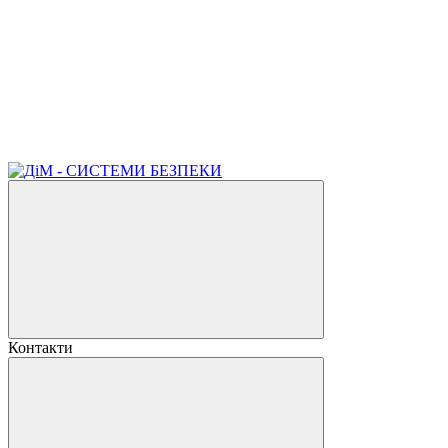
Контакти