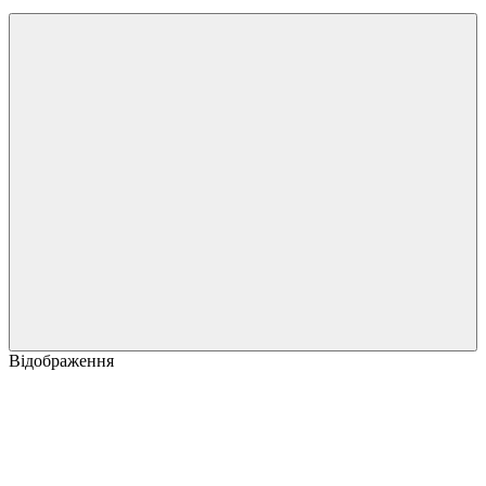
Відображення