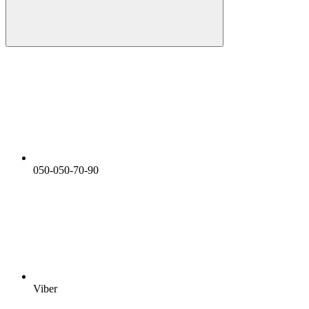
050-050-70-90
Viber