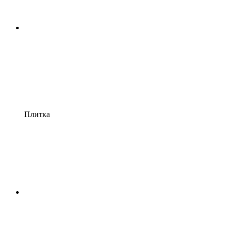
Плитка