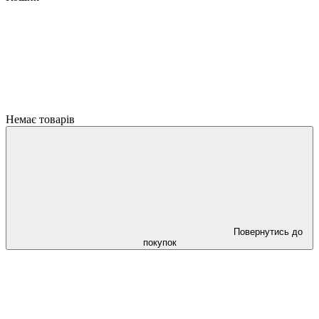
Немає товарів
Повернутись до
покупок