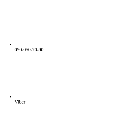
050-050-70-90
Viber