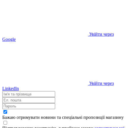
Увійти через
Google
Увійти через
LinkedIn
Бажаю отримувати новини та спеціальні пропозиції
магазину