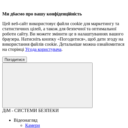
Ми дбаємо про вашу конфіденційність
Цей веб-сайт використовує файли cookie для маркетингу та
статистичних цілей, а також для безпечної та оптимальної
роботи сайту. Ви можете змінити це в налаштуваннях вашого
браузера. Натисніть кнопку «Погодитися», щоб дати згоду на
використання файлів cookie. Детальніше можна ознайомитися
на сторінці
Угода користувача
.
Погодитися
ДіМ - СИСТЕМИ БЕЗПЕКИ
Відеонагляд
Камери