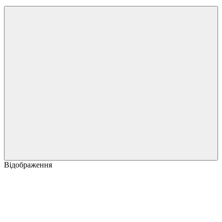
Відображення