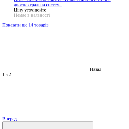
двоспектральна система
Ціну уточнюйте
Немає в наявності
Показати ще 14 товарів
Назад
1
з 2
Вперед