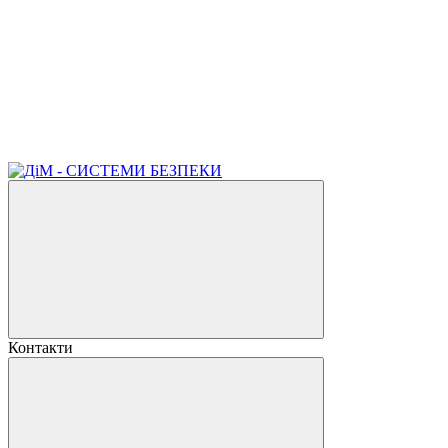
Контакти