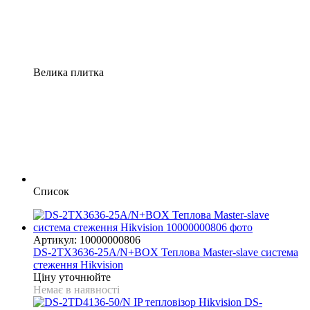
Велика плитка
Список
Артикул: 10000000806
DS-2TX3636-25A/N+BOX Теплова Master-slave система
стеження Hikvision
Ціну уточнюйте
Немає в наявності