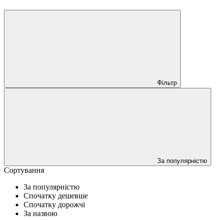
Фільтр
За популярністю
Сортування
За популярністю
Спочатку дешевше
Спочатку дорожчі
За назвою