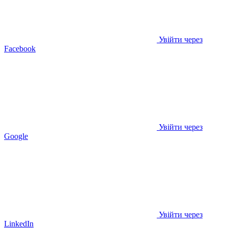
Увійти через
Facebook
Увійти через
Google
Увійти через
LinkedIn