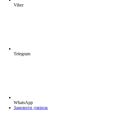
Viber
Telegram
WhatsApp
Замовити дзвінок