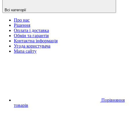
Всі категорії
Про нас
Рішення
Оплата і доставка
Обмін та гарантія
Контактна інформація
Угода користувача
Мапа сайту
Порівняння
товарів