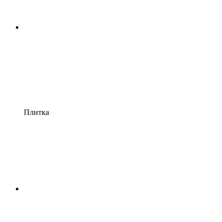
Плитка