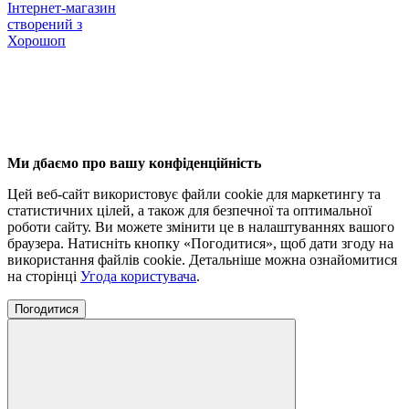
Інтернет-магазин
створений з
Хорошоп
Ми дбаємо про вашу конфіденційність
Цей веб-сайт використовує файли cookie для маркетингу та
статистичних цілей, а також для безпечної та оптимальної
роботи сайту. Ви можете змінити це в налаштуваннях вашого
браузера. Натисніть кнопку «Погодитися», щоб дати згоду на
використання файлів cookie. Детальніше можна ознайомитися
на сторінці
Угода користувача
.
Погодитися