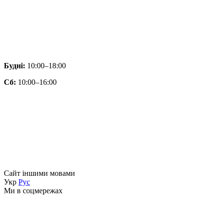
Будні:
10:00–18:00
Сб:
10:00–16:00
Сайт іншими мовами
Укр
Рус
Ми в соцмережах