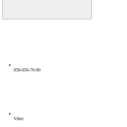
050-050-70-90
Viber