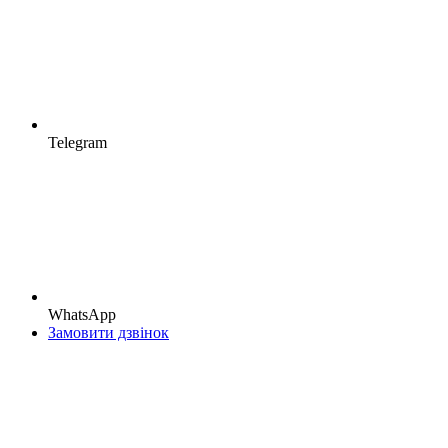
Telegram
WhatsApp
Замовити дзвінок