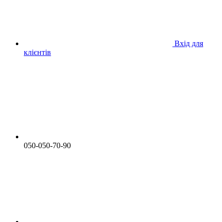
Вхід для
клієнтів
050-050-70-90