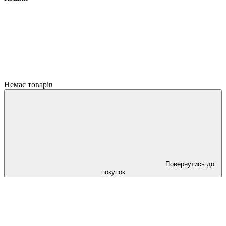
Немає товарів
Повернутись до
покупок