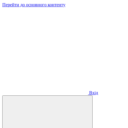
Перейти до основного контенту
Вхід