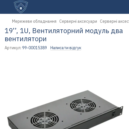
Мережеве обладнання
Серверні аксесуари
Серверні аксес
19’’, 1U, Вентиляторний модуль два
вентилятори
Артикул:
99-00015389
Написати відгук