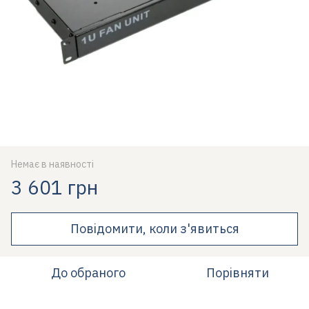
Немає в наявності
3 601 грн
Повідомити, коли з'явиться
До обраного
Порівняти