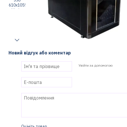
Новий відгук або коментар
Увійти за допомогою
Оцініть товар