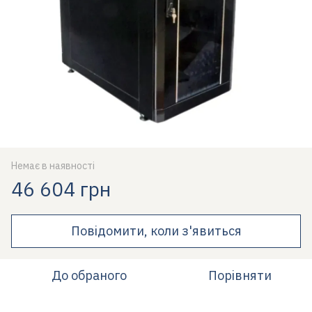
Немає в наявності
46 604 грн
Повідомити, коли з'явиться
До обраного
Порівняти