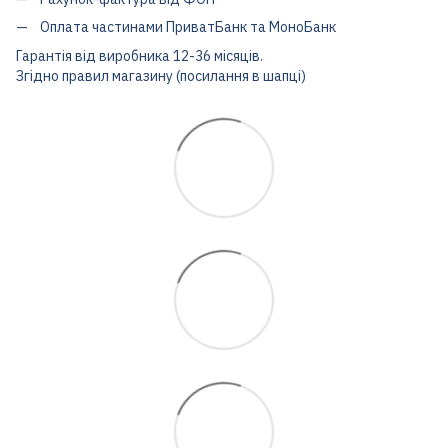
Оплата частинами ПриватБанк та МоноБанк
Гарантія від виробника 12-36 місяців.
Згідно правил магазину (посилання в шапці)