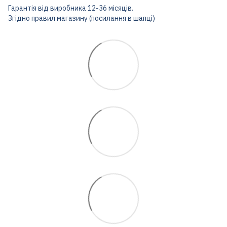
Гарантія від виробника 12-36 місяців.
Згідно правил магазину (посилання в шапці)