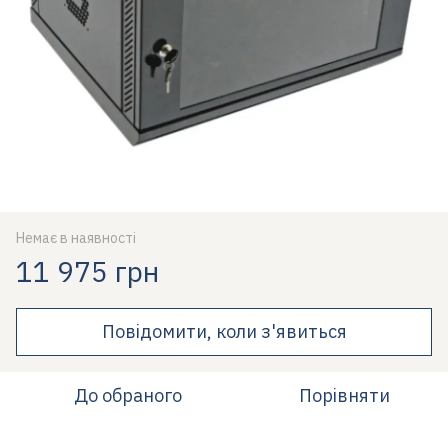
Немає в наявності
11 975 грн
Повідомити, коли з'явиться
До обраного
Порівняти