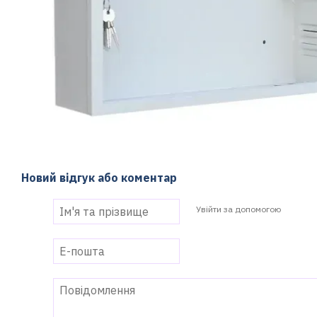
Новий відгук або коментар
Увійти за допомогою