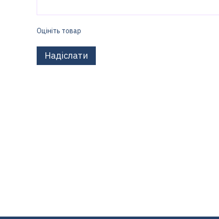
Оцініть товар
Надіслати