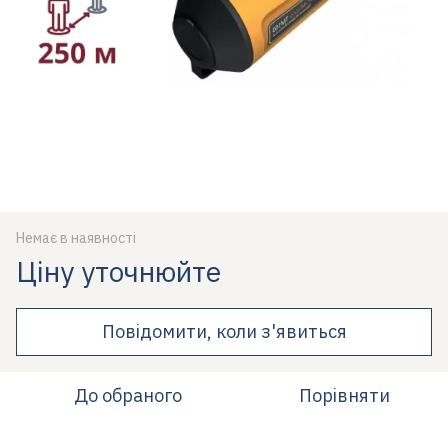
Немає в наявності
Ціну уточнюйте
Повідомити, коли з'явиться
До обраного
Порівняти