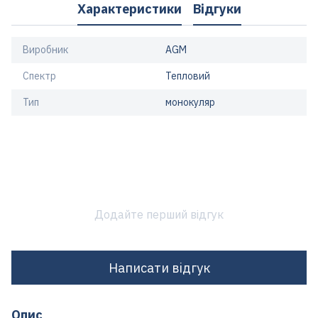
Характеристики
Відгуки
Виробник
AGM
Спектр
Тепловий
Тип
монокуляр
Додайте перший відгук
Написати відгук
Опис