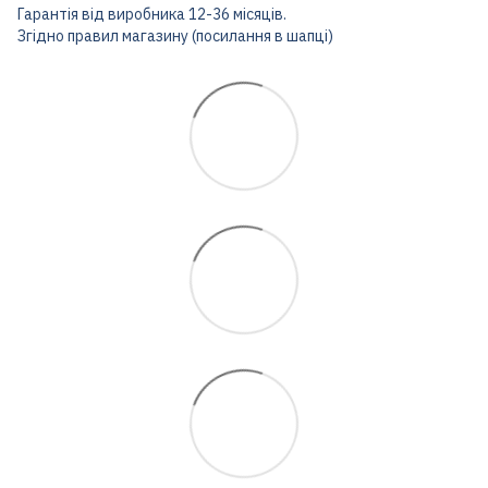
Гарантія від виробника 12-36 місяців.
Згідно правил магазину (посилання в шапці)