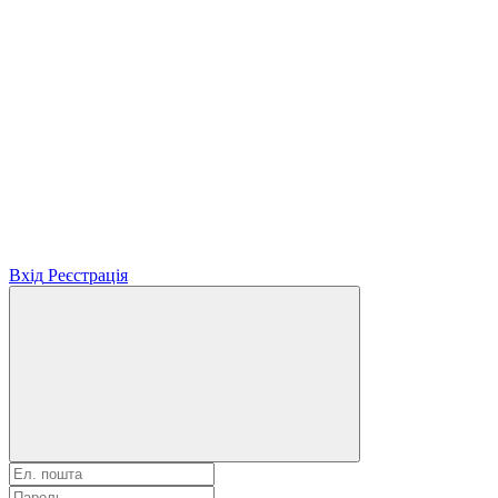
Вхід
Реєстрація