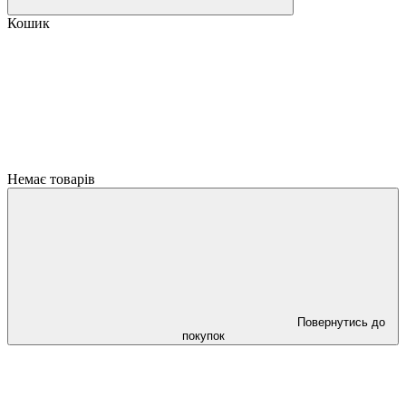
Кошик
Немає товарів
Повернутись до
покупок