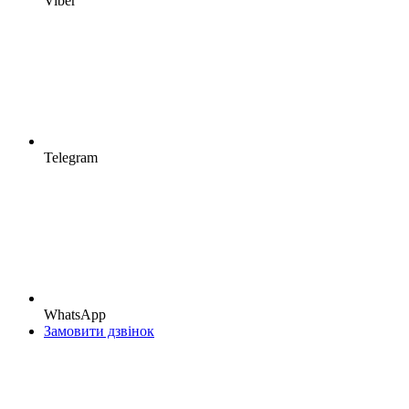
Viber
Telegram
WhatsApp
Замовити дзвінок