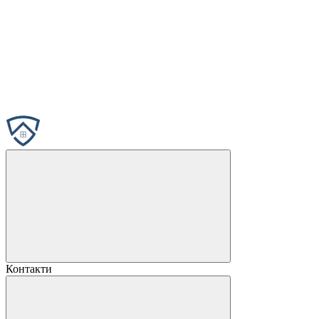
Контакти