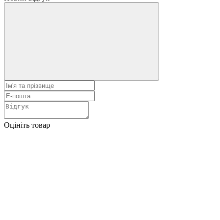
Оцініть товар