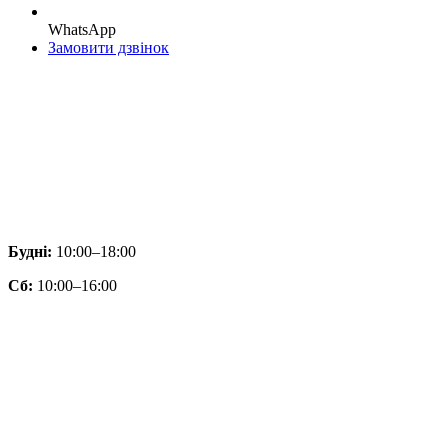
WhatsApp
Замовити дзвінок
Будні:
10:00–18:00
Сб:
10:00–16:00