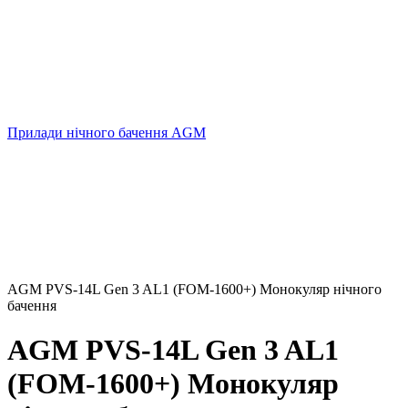
Прилади нічного бачення AGM
AGM PVS-14L Gen 3 AL1 (FOM-1600+) Монокуляр нічного
бачення
AGM PVS-14L Gen 3 AL1
(FOM-1600+) Монокуляр