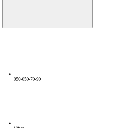
050-050-70-90