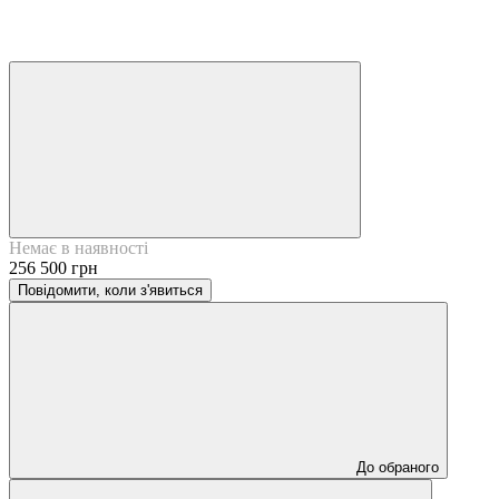
Немає в наявності
256 500 грн
Повідомити, коли з'явиться
До обраного