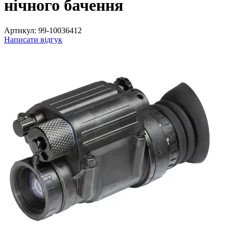
нічного бачення
Артикул:
99-10036412
Написати відгук