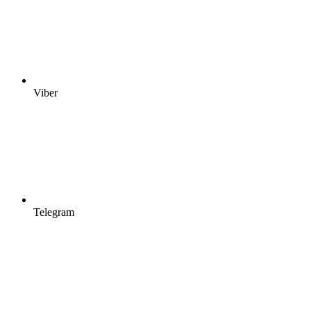
Viber
Telegram