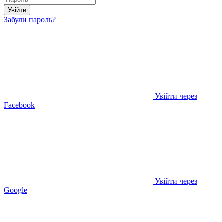
Увійти
Забули пароль?
Увійти через
Facebook
Увійти через
Google