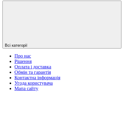
Всі категорії
Про нас
Рішення
Оплата і доставка
Обмін та гарантія
Контактна інформація
Угода користувача
Мапа сайту