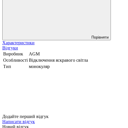
Порівняти
Характеристики
Відгуки
Виробник
AGM
Особливості
Відключення яскравого світла
Тип
монокуляр
Додайте перший відгук
Написати відгук
Новий відгук