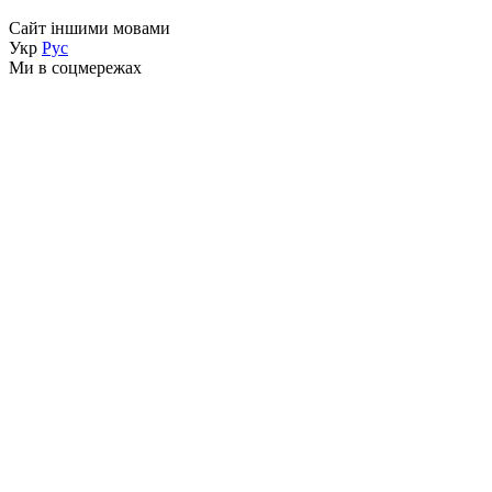
Сайт іншими мовами
Укр
Рус
Ми в соцмережах