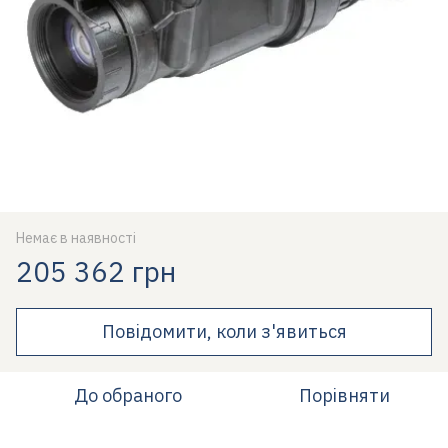
Немає в наявності
205 362 грн
Повідомити, коли з'явиться
До обраного
Порівняти