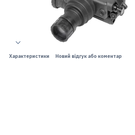
Характеристики
Новий відгук або коментар