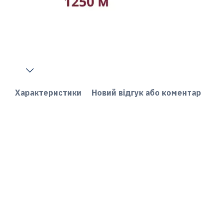
Характеристики
Новий відгук або коментар