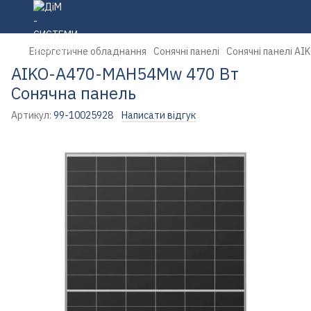
Енергетичне обладнання
Сонячні панелі
Сонячні панелі AI
AIKO-A470-MAH54Mw 470 Вт
Сонячна панель
Артикул:
99-10025928
Написати відгук