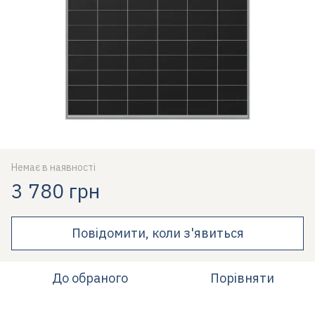
Немає в наявності
3 780 грн
Повідомити, коли з'явиться
До обраного
Порівняти