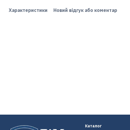
Характеристики
Новий відгук або коментар
Каталог