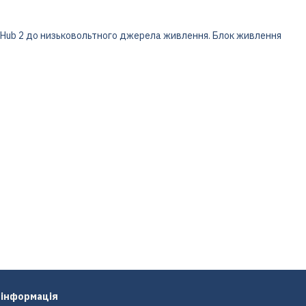
 Hub 2 до низьковольтного джерела живлення. Блок живлення
 інформація