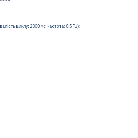
валість циклу: 2000 мс, частота: 0,5 Гц);