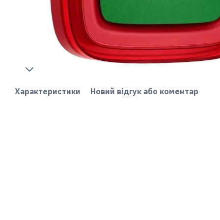
Характеристики
Новий відгук або коментар