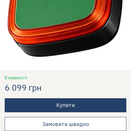
В наявності
6 099 грн
Купити
Замовити швидко