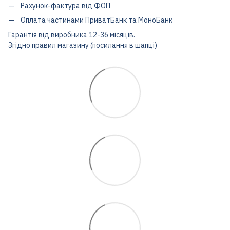
Рахунок-фактура від ФОП
Оплата частинами ПриватБанк та МоноБанк
Гарантія від виробника 12-36 місяців.
Згідно правил магазину (посилання в шапці)