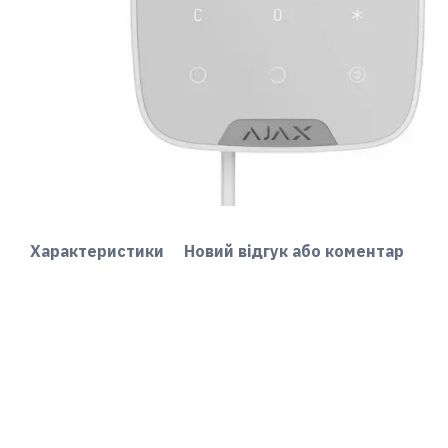
Характеристики
Новий відгук або коментар