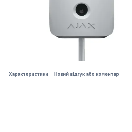
Характеристики
Новий відгук або коментар