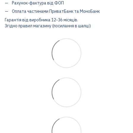
Рахунок-фактура від ФОП
Оплата частинами ПриватБанк та МоноБанк
Гарантія від виробника 12-36 місяців.
Згідно правил магазину (посилання в шапці)