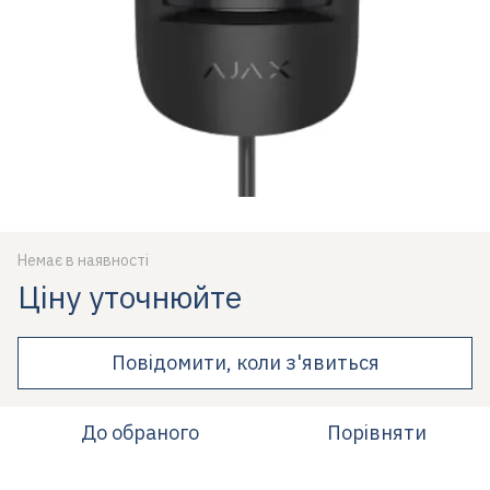
Немає в наявності
Ціну уточнюйте
Повідомити, коли з'явиться
До обраного
Порівняти