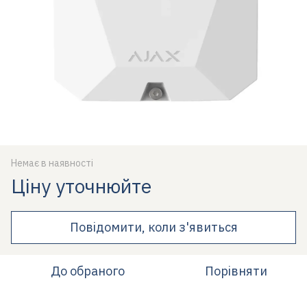
Немає в наявності
Ціну уточнюйте
Повідомити, коли з'явиться
До обраного
Порівняти