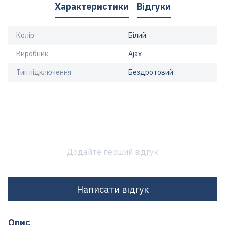
Характеристики
Відгуки
Колір
Білий
Виробник
Ajax
Тип підключення
Бездротовий
Додайте перший відгук
Написати відгук
Опис