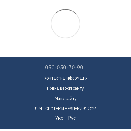
050-050-70-90
Контактна інформація
Повна версія сайту
Мапа сайту
ДіМ - СИСТЕМИ БЕЗПЕКИ © 2026
Укр
Рус