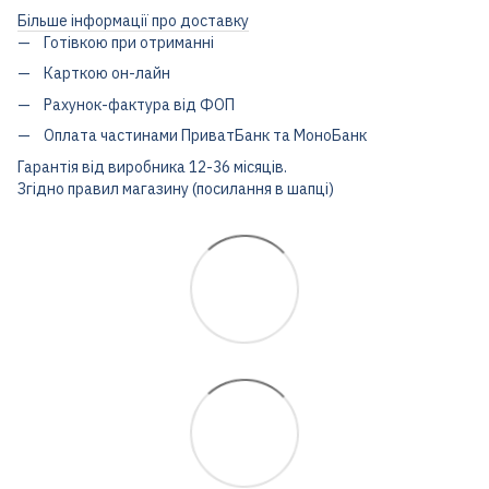
Більше інформації про доставку
Готівкою при отриманні
Карткою он-лайн
Рахунок-фактура від ФОП
Оплата частинами ПриватБанк та МоноБанк
Гарантія від виробника 12-36 місяців.
Згідно правил магазину (посилання в шапці)