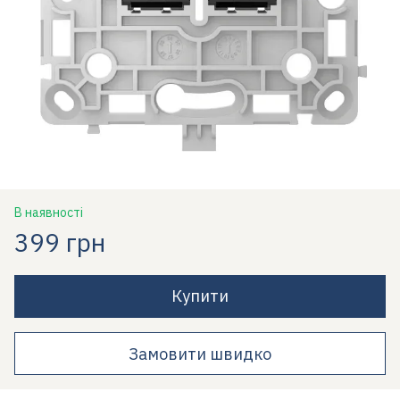
В наявності
399 грн
Купити
Замовити швидко