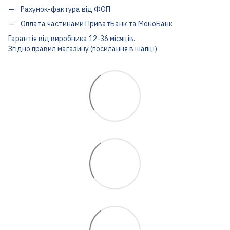
Рахунок-фактура від ФОП
Оплата частинами ПриватБанк та МоноБанк
Гарантія від виробника 12-36 місяців.
Згідно правил магазину (посилання в шапці)