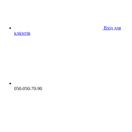
Вхід для
клієнтів
050-050-70-90