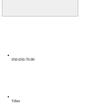
050-050-70-90
Viber