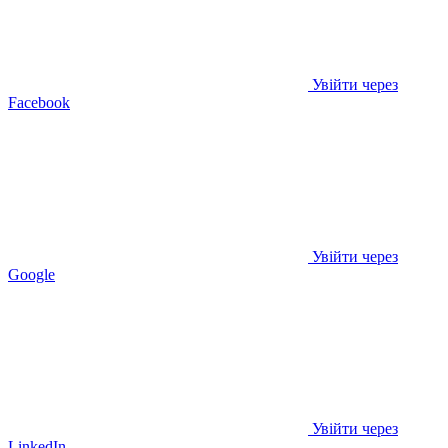
Увійти через
Facebook
Увійти через
Google
Увійти через
LinkedIn