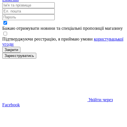
Бажаю отримувати новини та спеціальні пропозиції
магазину
Підтверджуючи реєстрацію, я приймаю умови
користувацької
угоди
Закрити
Зареєструватись
Увійти через
Facebook