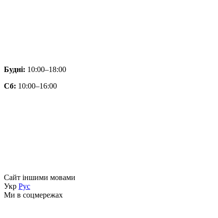
Будні:
10:00–18:00
Сб:
10:00–16:00
Сайт іншими мовами
Укр
Рус
Ми в соцмережах