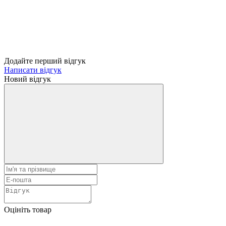
Додайте перший відгук
Написати відгук
Новий відгук
Оцініть товар