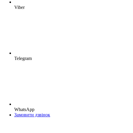
Viber
Telegram
WhatsApp
Замовити дзвінок