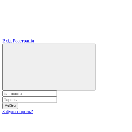
Вхід
Реєстрація
Увійти
Забули пароль?