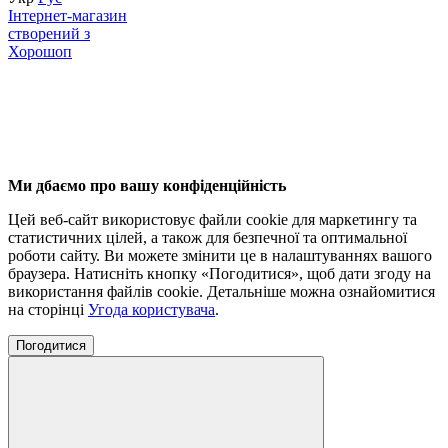
Інтернет-магазин
створений з
Хорошоп
Ми дбаємо про вашу конфіденційність
Цей веб-сайт використовує файли cookie для маркетингу та
статистичних цілей, а також для безпечної та оптимальної
роботи сайту. Ви можете змінити це в налаштуваннях вашого
браузера. Натисніть кнопку «Погодитися», щоб дати згоду на
використання файлів cookie. Детальніше можна ознайомитися
на сторінці
Угода користувача
.
Погодитися