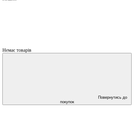
Немає товарів
Повернутись до
покупок