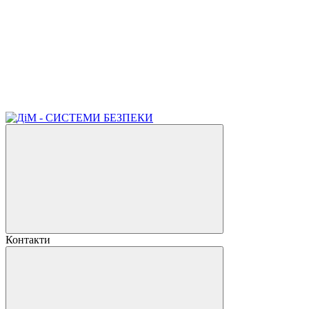
Контакти