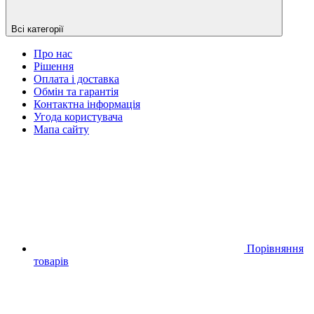
Всі категорії
Про нас
Рішення
Оплата і доставка
Обмін та гарантія
Контактна інформація
Угода користувача
Мапа сайту
Порівняння
товарів