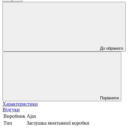
До обраного
Порівняти
Характеристики
Відгуки
Виробник
Ajax
Тип
Заглушка монтажної коробки