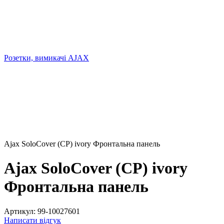
Розетки, вимикачі AJAX
Ajax SoloCover (CP) ivory Фронтальна панель
Ajax SoloCover (CP) ivory
Фронтальна панель
Артикул:
99-10027601
Написати відгук