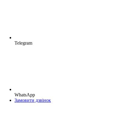
Telegram
WhatsApp
Замовити дзвінок