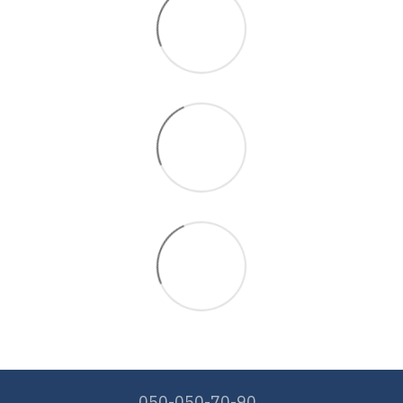
050-050-70-90