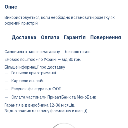
Опис
Використовується, коли необхідно встановити розетку як
окремий пристрій.
Доставка
Оплата
Гарантія
Повернення
Самовивіз з нашого магазину — безкоштовно.
«Новою поштою» по Україні — від 80 грн.
Більше інформації про доставку
Готівкою при отриманні
Карткою он-лайн
Рахунок-фактура від ФОП
Оплата частинами ПриватБанк та МоноБанк
Гарантія від виробника 12-36 місяців.
Згідно правил магазину (посилання в шапці)