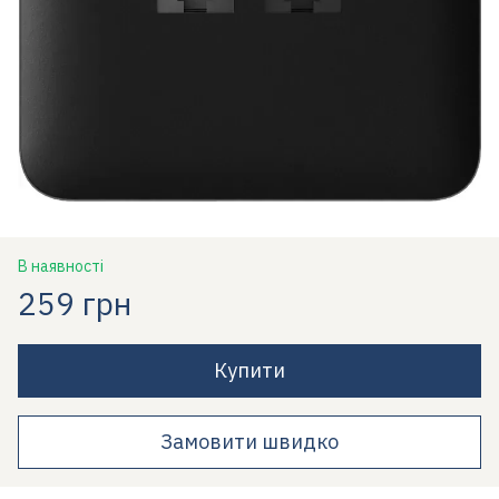
В наявності
259 грн
Купити
Замовити швидко