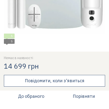
5
5
Немає в наявності
14 699 грн
Повідомити, коли з'явиться
До обраного
Порівняти