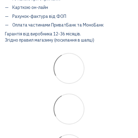
Карткою он-лайн
Рахунок-фактура від ФОП
Оплата частинами ПриватБанк та МоноБанк
Гарантія від виробника 12-36 місяців.
Згідно правил магазину (посилання в шапці)