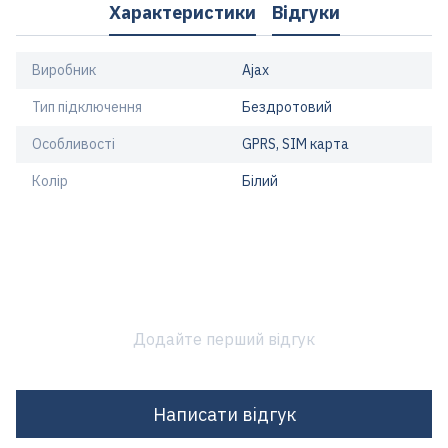
Характеристики
Відгуки
Виробник
Ajax
Тип підключення
Бездротовий
Особливості
GPRS, SIM карта
Колір
Білий
Додайте перший відгук
Написати відгук