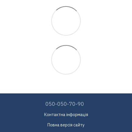
050-050-70-90
Контактна інформація
Повна версія сайту