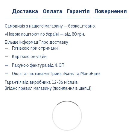
Доставка
Оплата
Гарантія
Повернення
Самовивіз з нашого магазину — безкоштовно.
«Новою поштою» по Україні — від 80 грн.
Більше інформації про доставку
Готівкою при отриманні
Карткою он-лайн
Рахунок-фактура від ФОП
Оплата частинами ПриватБанк та МоноБанк
Гарантія від виробника 12-36 місяців.
Згідно правил магазину (посилання в шапці)