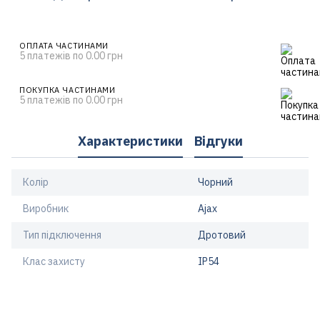
ОПЛАТА ЧАСТИНАМИ
5 платежів по 0.00 грн
ПОКУПКА ЧАСТИНАМИ
5 платежів по 0.00 грн
Характеристики
Відгуки
Колір
Чорний
Виробник
Ajax
Тип підключення
Дротовий
Клас захисту
IP54