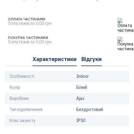
ОПЛАТА ЧАСТИНАМИ
5 платежів по 0.00 грн
ПОКУПКА ЧАСТИНАМИ
5 платежів по 0.00 грн
Характеристики
Відгуки
Особливості
Indoor
Колір
Білий
Виробник
Ajax
Тип підключення
Бездротовий
Клас захисту
IP50