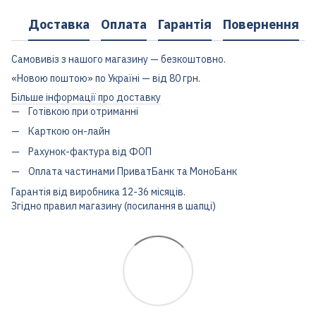
Доставка
Оплата
Гарантія
Повернення
Самовивіз з нашого магазину — безкоштовно.
«Новою поштою» по Україні — від 80 грн.
Більше інформації про доставку
Готівкою при отриманні
Карткою он-лайн
Рахунок-фактура від ФОП
Оплата частинами ПриватБанк та МоноБанк
Гарантія від виробника 12-36 місяців.
Згідно правил магазину (посилання в шапці)