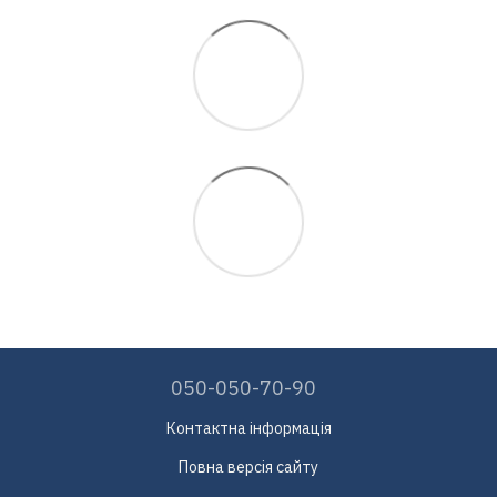
050-050-70-90
Контактна інформація
Повна версія сайту