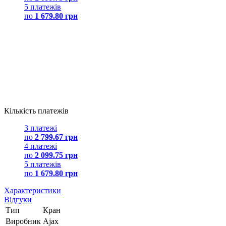
5 платежів
по
1 679.80 грн
Кількість платежів
3 платежі
по
2 799.67 грн
4 платежі
по
2 099.75 грн
5 платежів
по
1 679.80 грн
Характеристики
Відгуки
Тип
Кран
Виробник
Ajax