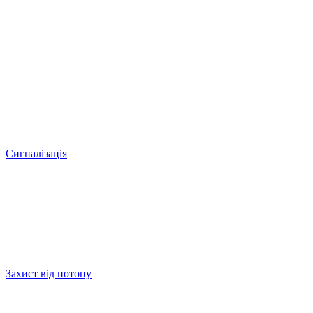
Сигналізація
Захист від потопу