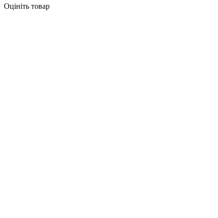
Оцініть товар