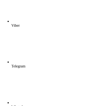
Viber
Telegram