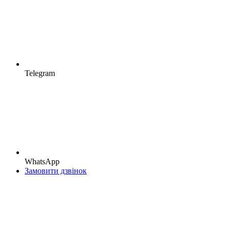
Telegram
WhatsApp
Замовити дзвінок