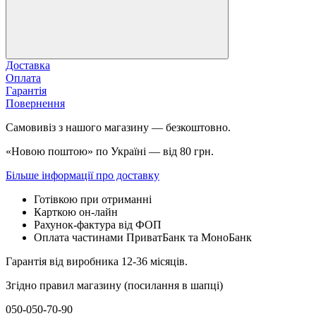
Доставка
Оплата
Гарантія
Повернення
Самовивіз з нашого магазину — безкоштовно.
«Новою поштою» по Україні — від 80 грн.
Більше інформації про доставку
Готівкою при отриманні
Карткою он-лайн
Рахунок-фактура від ФОП
Оплата частинами ПриватБанк та МоноБанк
Гарантія від виробника 12-36 місяців.
Згідно правил магазину (посилання в шапці)
050-050-70-90