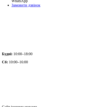
WhatsApp
Замовити дзвінок
Будні:
10:00–18:00
Сб:
10:00–16:00
Сайт іншими мовами