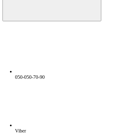
050-050-70-90
Viber