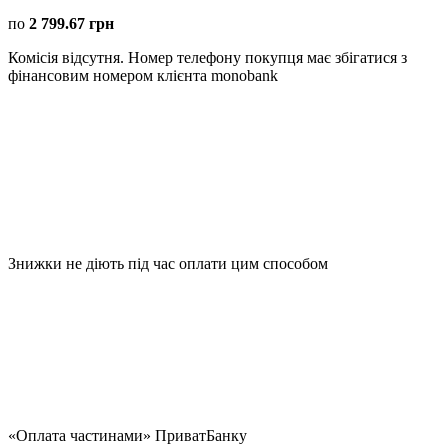
по
2 799.67 грн
Комісія відсутня. Номер телефону покупця має збігатися з
фінансовим номером клієнта monobank
Знижки не діють під час оплати цим способом
«Оплата частинами» ПриватБанку