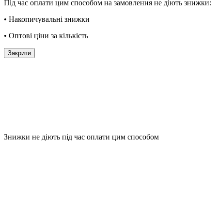
Під час оплати цим способом на замовлення не діють знижки:
• Накопичувальні знижки
• Оптові ціни за кількість
Закрити
Знижки не діють під час оплати цим способом