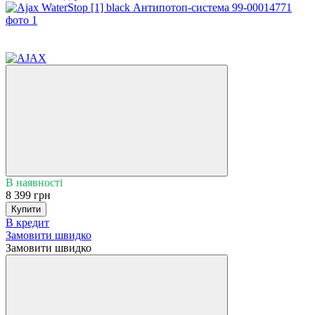
5
5
В наявності
8 399 грн
Купити
В кредит
Замовити швидко
Замовити швидко