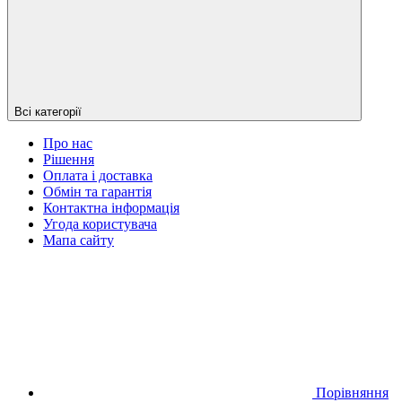
Всі категорії
Про нас
Рішення
Оплата і доставка
Обмін та гарантія
Контактна інформація
Угода користувача
Мапа сайту
Порівняння