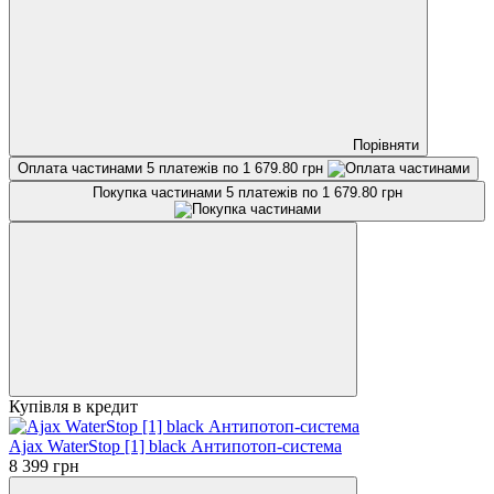
Порівняти
Оплата частинами
5 платежів по 1 679.80 грн
Покупка частинами
5 платежів по 1 679.80 грн
Купівля в кредит
Ajax WaterStop [1] black Антипотоп-система
8 399 грн