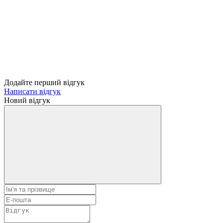
Додайте перший відгук
Написати відгук
Новий відгук