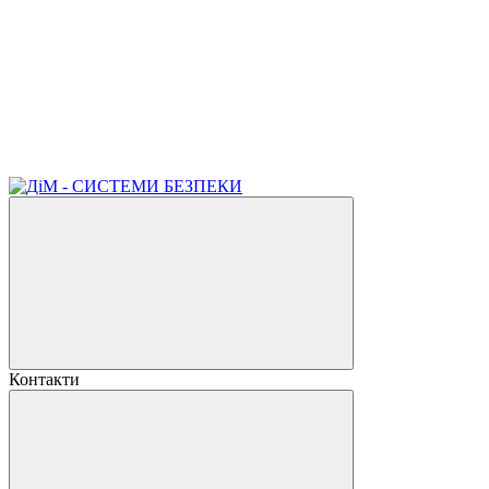
Контакти