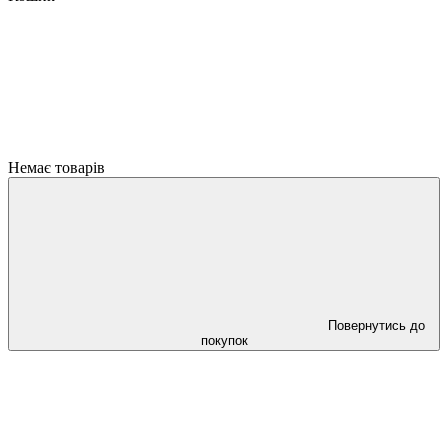
Немає товарів
Повернутись до
покупок