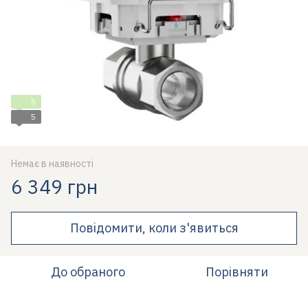
5
5
Немає в наявності
6 349 грн
Повідомити, коли з'явиться
До обраного
Порівняти