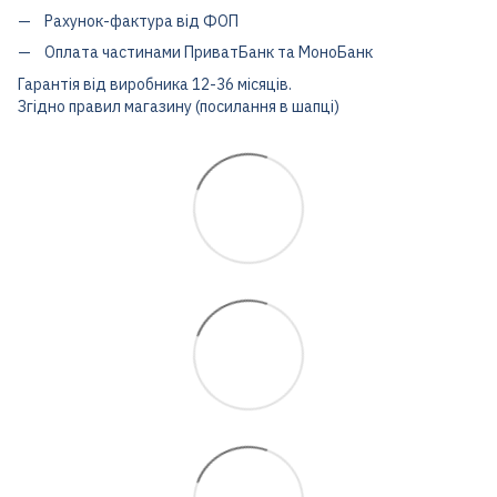
Рахунок-фактура від ФОП
Оплата частинами ПриватБанк та МоноБанк
Гарантія від виробника 12-36 місяців.
Згідно правил магазину (посилання в шапці)