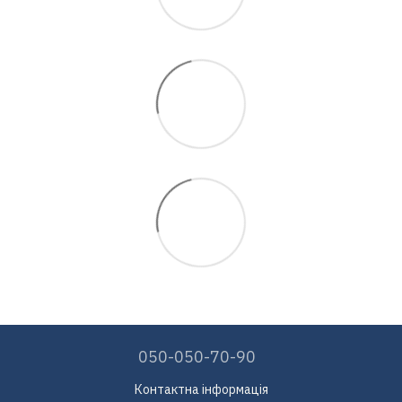
050-050-70-90
Контактна інформація