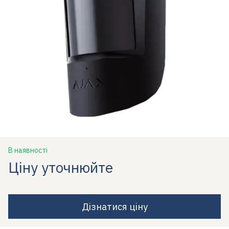
В наявності
Ціну уточнюйте
Дізнатися ціну