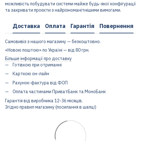
можливість побудувати системи майже будь-якої конфігурації
та закривати проєкти з найрізноманітнішими вимогами.
Доставка
Оплата
Гарантія
Повернення
Самовивіз з нашого магазину — безкоштовно.
«Новою поштою» по Україні — від 80 грн.
Більше інформації про доставку
Готівкою при отриманні
Карткою он-лайн
Рахунок-фактура від ФОП
Оплата частинами ПриватБанк та МоноБанк
Гарантія від виробника 12-36 місяців.
Згідно правил магазину (посилання в шапці)