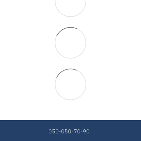
050-050-70-90