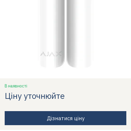
В наявності
Ціну уточнюйте
Дізнатися ціну