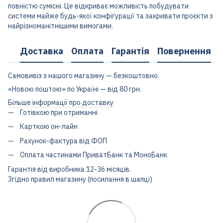
повністю сумісні. Це відкриває можливість побудувати
системи майже будь-якої конфігурації та закривати проєкти з
найрізноманітнішими вимогами.
Доставка
Оплата
Гарантія
Повернення
Самовивіз з нашого магазину — безкоштовно.
«Новою поштою» по Україні — від 80 грн.
Більше інформації про доставку
Готівкою при отриманні
Карткою он-лайн
Рахунок-фактура від ФОП
Оплата частинами ПриватБанк та МоноБанк
Гарантія від виробника 12-36 місяців.
Згідно правил магазину (посилання в шапці)