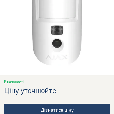
В наявності
Ціну уточнюйте
Дізнатися ціну