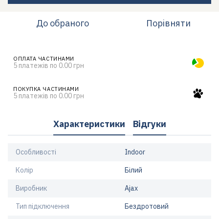
До обраного
Порівняти
ОПЛАТА ЧАСТИНАМИ
5 платежів по 0.00 грн
ПОКУПКА ЧАСТИНАМИ
5 платежів по 0.00 грн
Характеристики
Відгуки
Особливості
Indoor
Колір
Білий
Виробник
Ajax
Тип підключення
Бездротовий