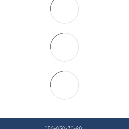
050-050-70-90