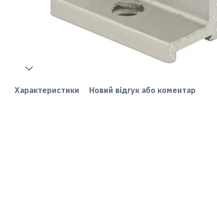
Характеристики
Новий відгук або коментар