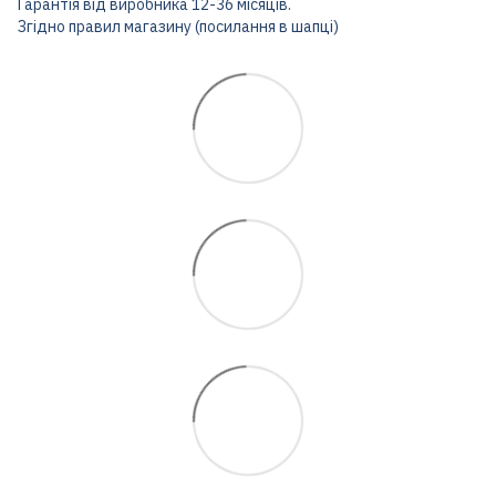
Гарантія від виробника 12-36 місяців.
Згідно правил магазину (посилання в шапці)