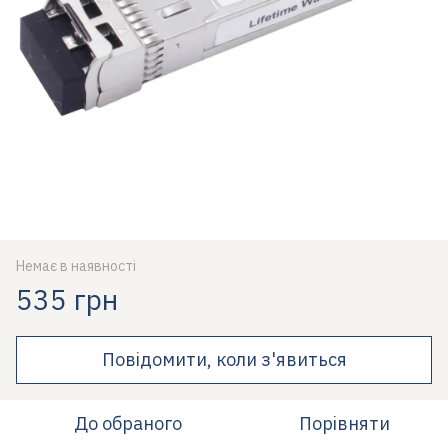
Немає в наявності
535 грн
Повідомити, коли з'явиться
До обраного
Порівняти