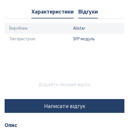
Характеристики
Відгуки
Виробник
Alistar
Тип пристрою
SFP модуль
Додайте перший відгук
Написати відгук
Опис