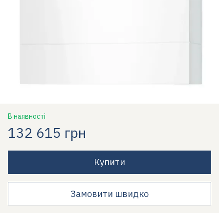
В наявності
132 615 грн
Купити
Замовити швидко